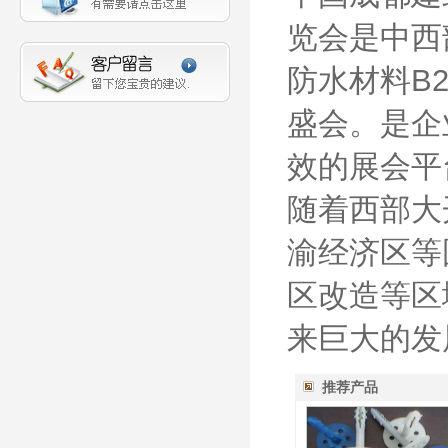
览会是中西
防水材料B
盛会。是企
效的展会平
随着西部大
渝经济区等
区改造等区
来巨大的发
推荐产品