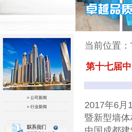
当前位置：
第十七届中
> 公司新闻
2017年
> 行业新闻
暨新型墙体
中国成都建