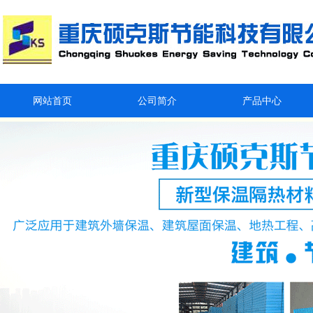
网站首页
公司简介
产品中心