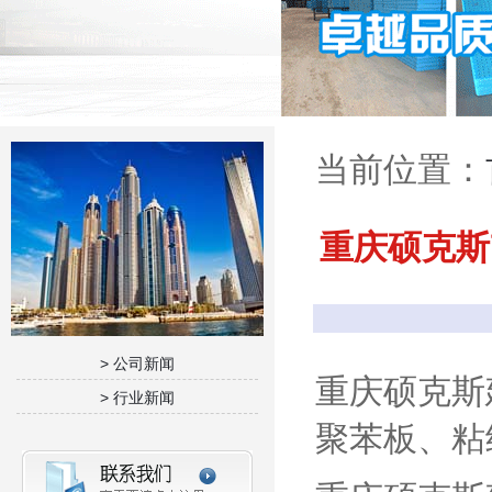
当前位置：
重庆硕克斯
> 公司新闻
重庆硕克斯
> 行业新闻
聚苯板、粘