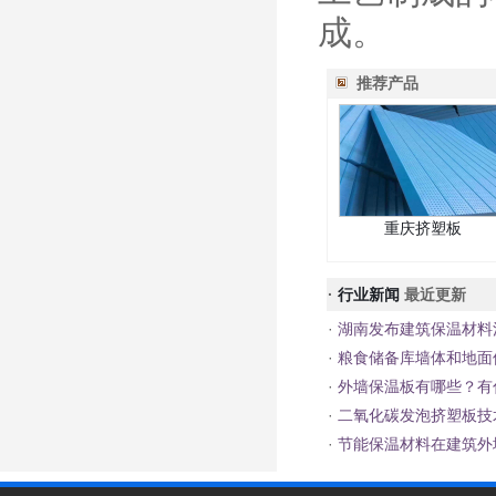
成。
推荐产品
重庆挤塑板
·
行业新闻
最近更新
·
湖南发布建筑保温材料
·
粮食储备库墙体和地面
·
外墙保温板有哪些？有
·
二氧化碳发泡挤塑板技
·
节能保温材料在建筑外