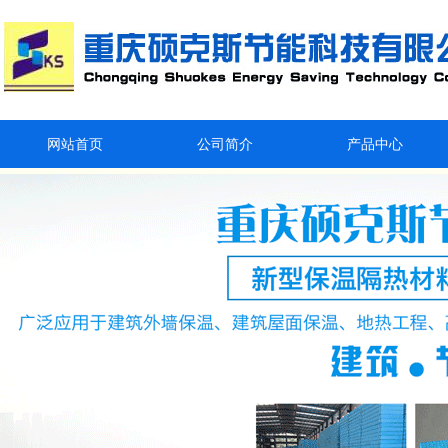
网站首页
公司简介
产品中心