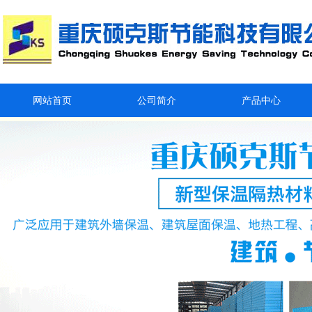
网站首页
公司简介
产品中心