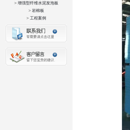
>
增强型纤维水泥发泡板
>
岩棉板
>
工程案例