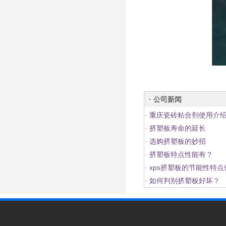
· 公司新闻
·
重庆瓷砖粘合剂使用介
·
挤塑板寿命的延长
·
选购挤塑板的妙招
·
挤塑板特点性能有？
·
xps挤塑板的节能性特
·
如何判别挤塑板好坏？