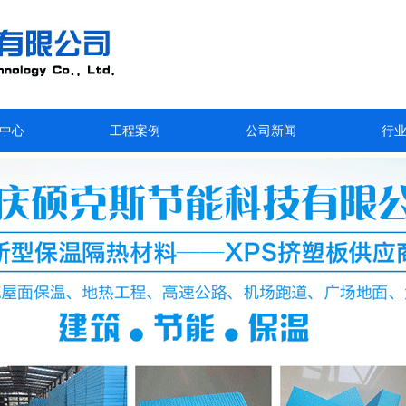
中心
工程案例
公司新闻
行