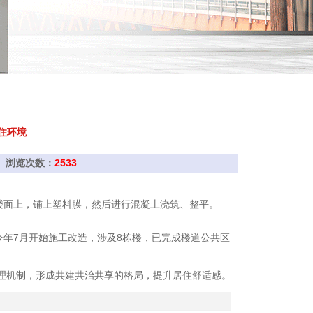
住环境
晚报 浏览次数：
2533
在楼面上，铺上塑料膜，然后进行混凝土浇筑、整平。
今年7月开始施工改造，涉及8栋楼，已完成楼道公共区
理机制，形成共建共治共享的格局，提升居住舒适感。