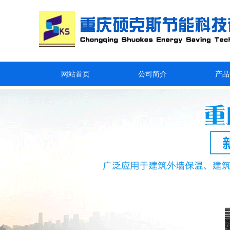
网站首页
公司简介
产品