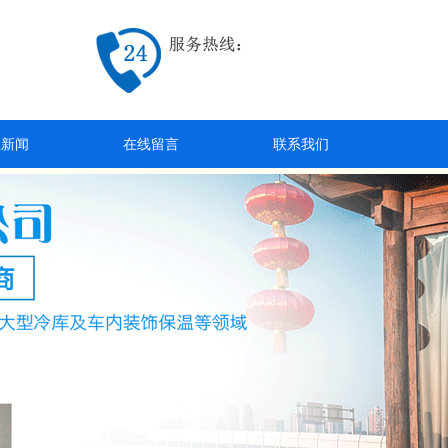
业新闻
在线留言
联系我们