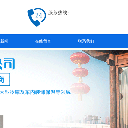
业新闻
在线留言
联系我们