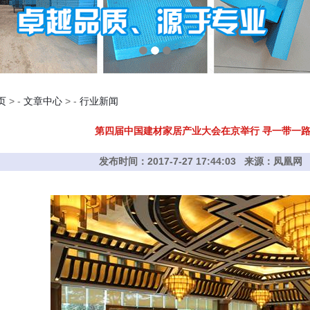
页
> -
文章中心
> -
行业新闻
第四届中国建材家居产业大会在京举行 寻一带一
发布时间：2017-7-27 17:44:03 来源：凤