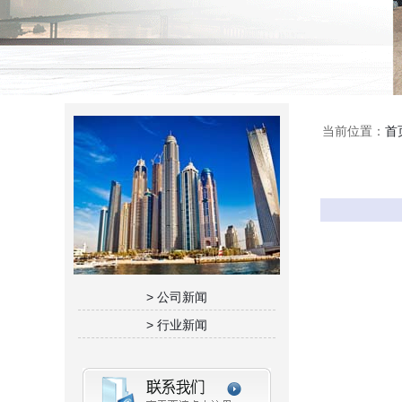
当前位置：
首
> 公司新闻
> 行业新闻