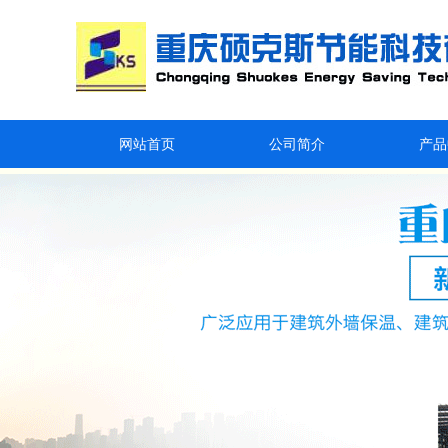
网站首页
公司简介
产品