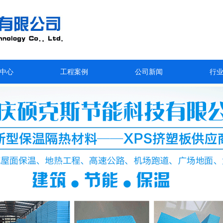
中心
工程案例
公司新闻
行