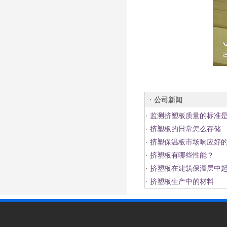
· 公司新闻
·
监测挤塑板质量的标准
·
挤塑板的日常怎么存储
·
挤塑保温板市场响应好
·
挤塑板有哪些性能？
·
挤塑板在建筑保温层中
·
挤塑板生产中的材料