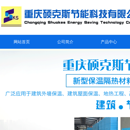
网站首页
公司简介
产品中心