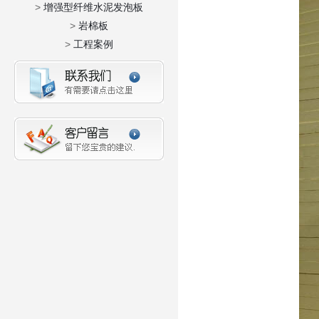
>
增强型纤维水泥发泡板
>
岩棉板
>
工程案例