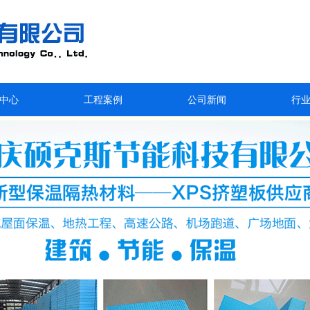
中心
工程案例
公司新闻
行