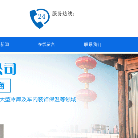
业新闻
在线留言
联系我们