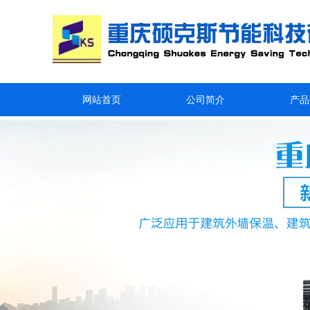
网站首页
公司简介
产品