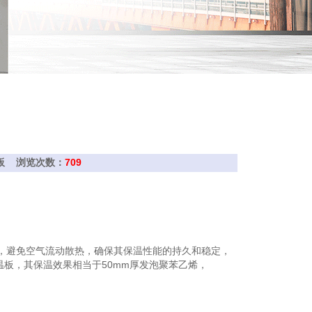
挤塑板 浏览次数：
709
层，避免空气流动散热，确保其保温性能的持久和稳定，
温板，其保温效果相当于50mm厚发泡聚苯乙烯，