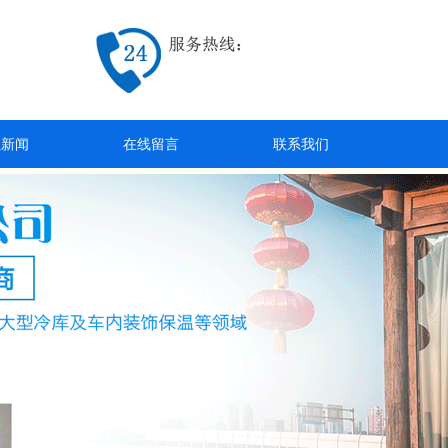
业新闻
在线留言
联系我们