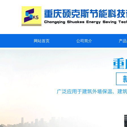
网站首页
公司简介
产品