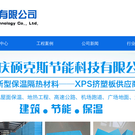
中心
工程案例
公司新闻
行