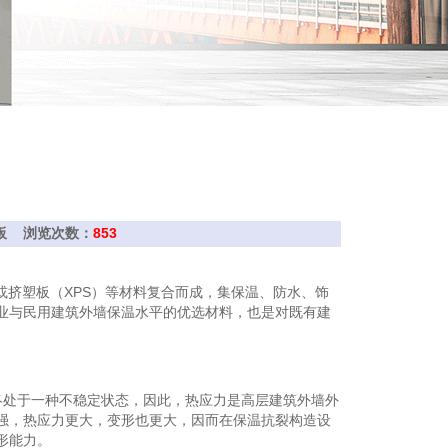
挤塑板 浏览次数：
853
或挤塑板（XPS）等材料复合而成，集保温、防水、饰
业与民用建筑外墙保温水平的优选材料，也是对既有建
终处于一种不稳定状态，因此，热应力是高层建筑外墙外
强，热应力更大，变形也更大，因而在保温抗裂构造设
形能力。