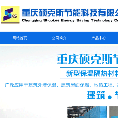
网站首页
公司简介
产品中心