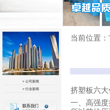
当前位置：
> 公司新闻
挤塑板六大
> 行业新闻
一、高强度