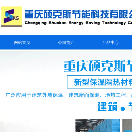
网站首页
公司简介
产品中心