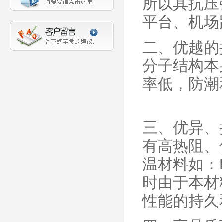
所以其抗压
平台、机场
二、优越的
分子结构本
率低，防潮
三、优异、持
有高热阻、
温材料如：
时由于本材
性能的持久