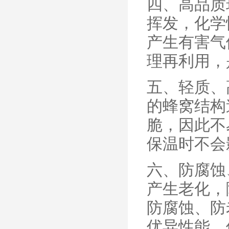
四、高品质
挥发，化学
产生有害气
理再利用，
五、轻质、
的蜂窝结构
脆，因此不
保温时不会
六、防腐蚀
产生老化，
防腐蚀、防
优异性能，