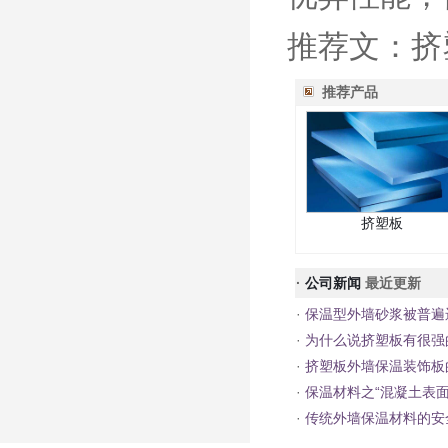
推荐文：挤
推荐产品
挤塑板
·
公司新闻
最近更新
·
保温型外墙砂浆被普遍
·
为什么说挤塑板有很强
·
挤塑板外墙保温装饰板
·
保温材料之“混凝土表面
·
传统外墙保温材料的安