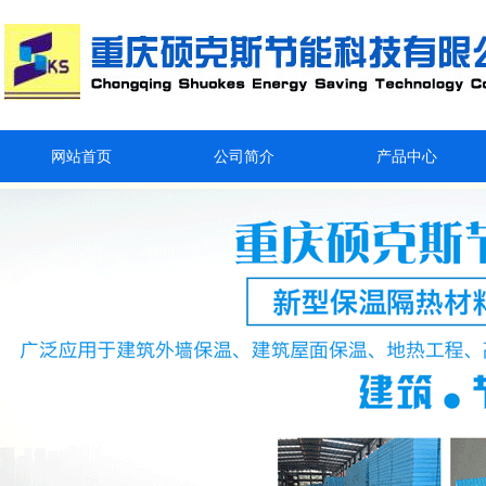
网站首页
公司简介
产品中心