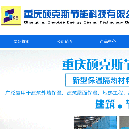
网站首页
公司简介
产品中心