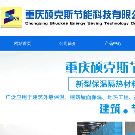
网站首页
公司简介
产品中心