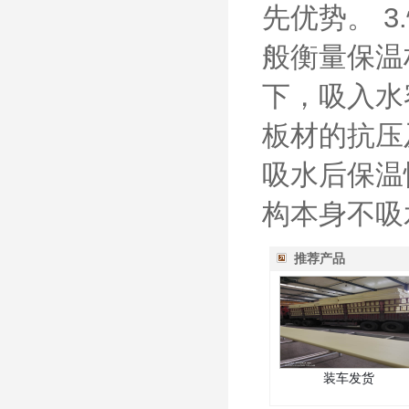
先优势。 
般衡量保温
下，吸入水
板材的抗压
吸水后保温
构本身不吸
推荐产品
装车发货