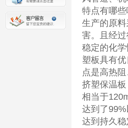
特点有哪些
生产的原料
害。且经过
稳定的化学
塑板具有优
点是高热阻
挤塑保温板
相当于12
达到了99
达到持久稳