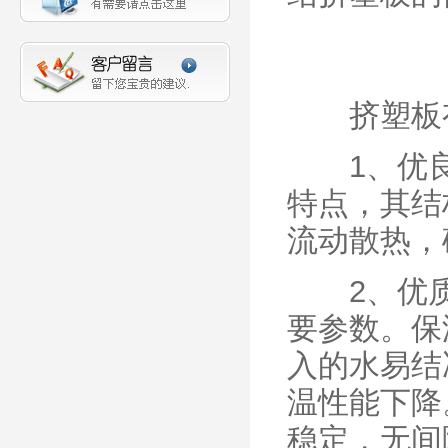
挤塑板有
1、优良
特点，其结
流动散热，
2、优质
要参数。保
入的水易结
温性能下降
稳定，无间