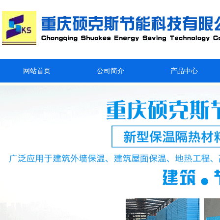
网站首页
公司简介
产品中心