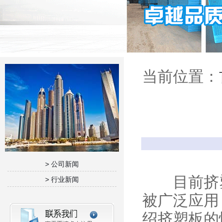
当前位置：
> 公司新闻
目前挤塑
> 行业新闻
被广泛应用
绍挤塑板