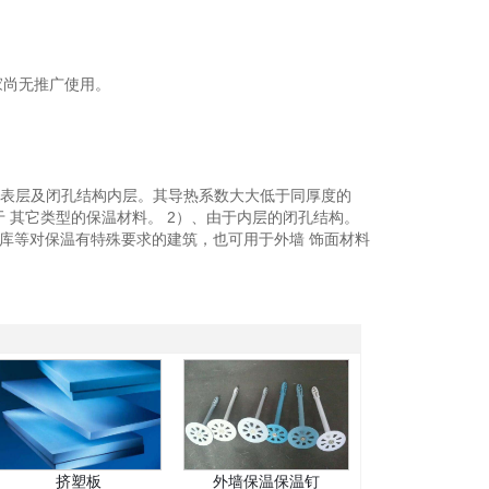
家尚无推广使用。
的表层及闭孔结构内层。其导热系数大大低于同厚度的
于 其它类型的保温材料。 2）、由于内层的闭孔结构。
库等对保温有特殊要求的建筑，也可用于外墙 饰面材料
挤塑板
外墙保温保温钉