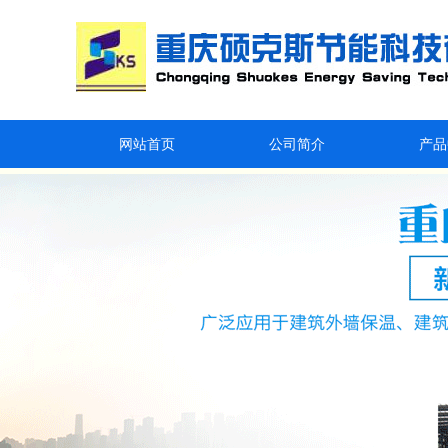
网站首页
公司简介
产品