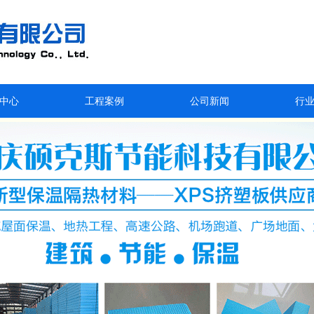
中心
工程案例
公司新闻
行