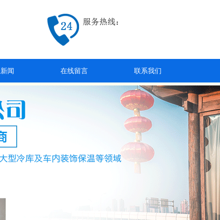
业新闻
在线留言
联系我们