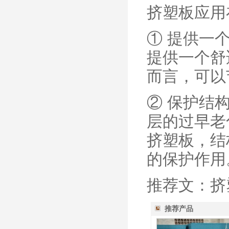
挤塑板应用
① 提供一
提供一个舒
而言，可以节
② 保护结
层的过早老
挤塑板，结
的保护作用
推荐文：挤
推荐产品