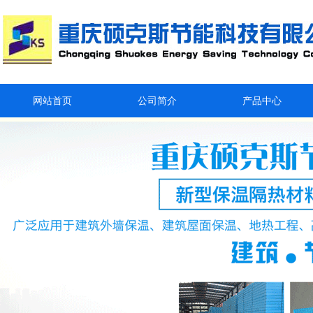
网站首页
公司简介
产品中心