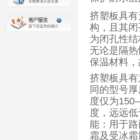
挤塑板具有
构，且其闭
为闭孔性结
无论是隔热
保温材料，
挤塑板具有
同的型号厚
度仅为15
度，远远低
能：用于路
霜及受冰霜