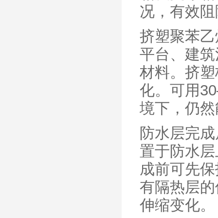
况，有效阻
挤塑聚苯乙
平台、建筑
材料。挤塑
化。可用3
境下，仍然
防水层完成
置于防水层
成前可先保
有隔热层的
伸缩变化。