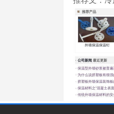
推荐文：冷
推荐产品
外墙保温保温钉
·
公司新闻
最近更新
·
保温型外墙砂浆被普遍
·
为什么说挤塑板有很强
·
挤塑板外墙保温装饰板
·
保温材料之“混凝土表面
·
传统外墙保温材料的安