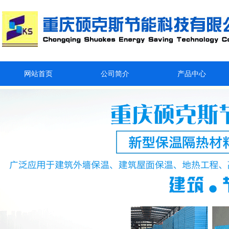
网站首页
公司简介
产品中心