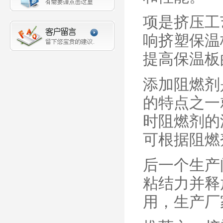
项是挤压工
响挤塑保温
提高保温板
添加阻燃剂
的特点之一
时阻燃剂的
可根据阻燃
后一个生产
粘结力并释
用，生产厂