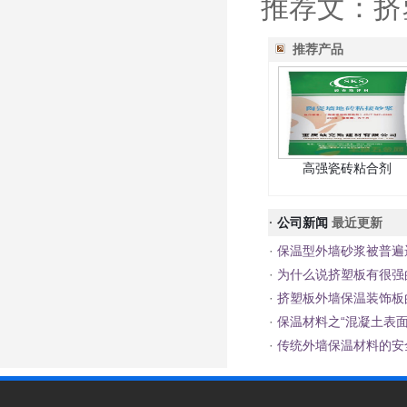
推荐文：挤
推荐产品
高强瓷砖粘合剂
·
公司新闻
最近更新
·
保温型外墙砂浆被普遍
·
为什么说挤塑板有很强
·
挤塑板外墙保温装饰板
·
保温材料之“混凝土表面
·
传统外墙保温材料的安