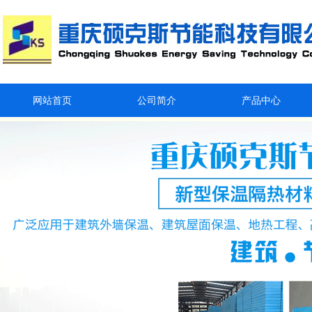
网站首页
公司简介
产品中心