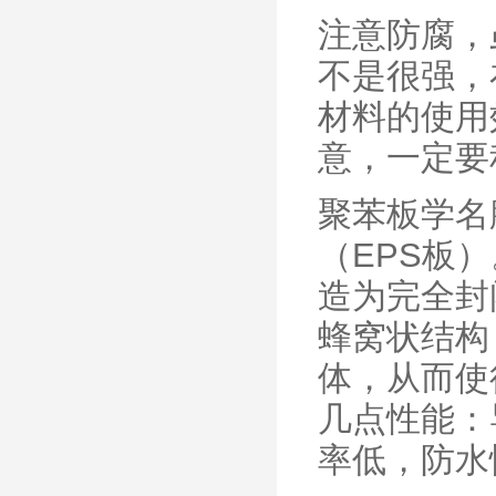
注意防腐，
不是很强，
材料的使用
意，一定要
聚苯板学名
（EPS板
造为完全封
蜂窝状结构
体，从而使
几点性能：
率低，防水