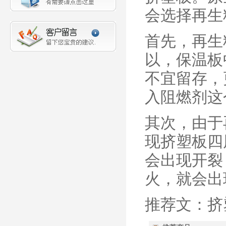
会选择再生
首先，再生
以，保温板
不宜留存，
入阻燃剂这
其次，由于
现挤塑板四
会出现开裂
火，就会出
推荐文：挤