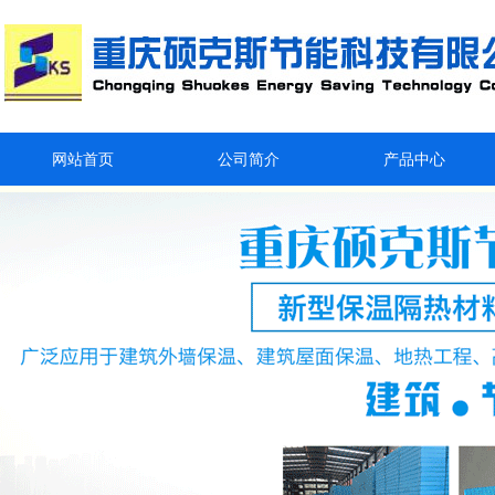
网站首页
公司简介
产品中心