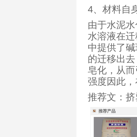
4、材料自
由于水泥水
水溶液在迁
中提供了碱
的迁移出去
皂化，从而
强度因此，
推荐文：挤
推荐产品