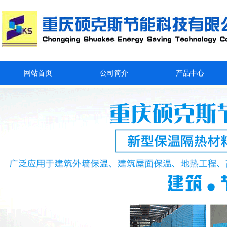
网站首页
公司简介
产品中心